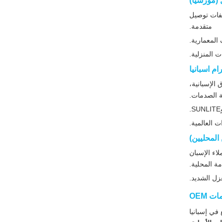
فات توصيل
متقدمة.
المعمارية.
 المنزلية.
 في السوق الإسبانية،
ة الصدمات.
ت العالمية.
اء الإسبان
ة المحلية.
في إسبانيا