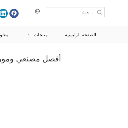
حث
الصفحة الرئيسية
منتجات
معلو
أفضل مصنعي وموردي