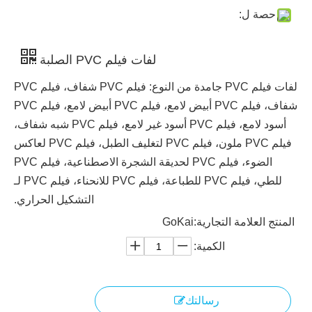
حصة ل:
لفات فيلم PVC الصلبة
لفات فيلم PVC جامدة من النوع: فيلم PVC شفاف، فيلم PVC
شفاف، فيلم PVC أبيض لامع، فيلم PVC أبيض لامع، فيلم PVC
أسود لامع، فيلم PVC أسود غير لامع، فيلم PVC شبه شفاف،
فيلم PVC ملون، فيلم PVC لتغليف الطبل، فيلم PVC لعاكس
الضوء، فيلم PVC لحديقة الشجرة الاصطناعية، فيلم PVC
للطي، فيلم PVC للطباعة، فيلم PVC للانحناء، فيلم PVC لـ
التشكيل الحراري.
المنتج العلامة التجارية:
GoKai
الكمية:
رسالتك