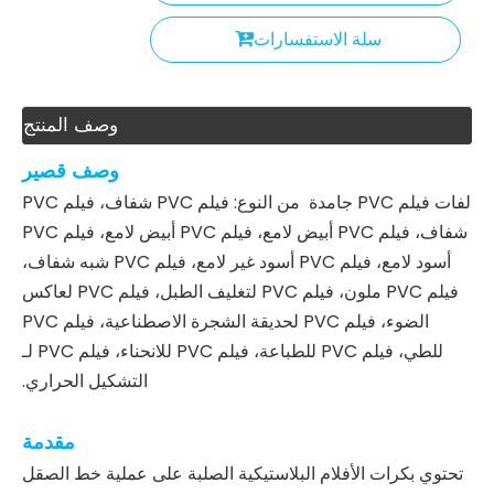
سلة الاستفسارات
وصف المنتج
وصف قصير
لفات فيلم PVC جامدة من النوع: فيلم PVC شفاف، فيلم PVC
شفاف، فيلم PVC أبيض لامع، فيلم PVC أبيض لامع، فيلم PVC
أسود لامع، فيلم PVC أسود غير لامع، فيلم PVC شبه شفاف،
فيلم PVC ملون، فيلم PVC لتغليف الطبل، فيلم PVC لعاكس
الضوء، فيلم PVC لحديقة الشجرة الاصطناعية، فيلم PVC
للطي، فيلم PVC للطباعة، فيلم PVC للانحناء، فيلم PVC لـ
التشكيل الحراري.
مقدمة
تحتوي بكرات الأفلام البلاستيكية الصلبة على عملية خط الصقل