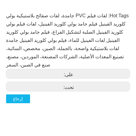
Hot Tags: لفات فيلم PVC جامدة، لفات صفائح بلاستيكية بولي
كلوريد الفينيل فيلم جامد بولي كلوريد الفينيل، لفات فيلم بولي
كلوريد الفينيل الصلبة لتشكيل الفراغ، فيلم جامد بولي كلوريد
الفينيل لفات الفينيل للماء، فيلم بولي كلوريد الفينيل جامدة
لفات بلاستيكية واضحة، بالجملة، الصين، مخصص، السائبة،
تصنيع المعدات الأصلية، الشركات المصنعة، الموردين، مصنع،
صنع في الصين، السعر
على:
تحت:
إرجاع