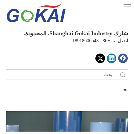
شارك Shanghai Gokai Industry. المحدودة.
اتصل بنا: +86 - 18918606548