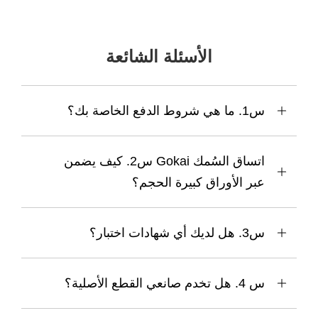
الأسئلة الشائعة
س1. ما هي شروط الدفع الخاصة بك؟
س2. كيف يضمن Gokai اتساق السُمك
عبر الأوراق كبيرة الحجم؟
س3. هل لديك أي شهادات اختبار؟
س 4. هل تخدم صانعي القطع الأصلية؟