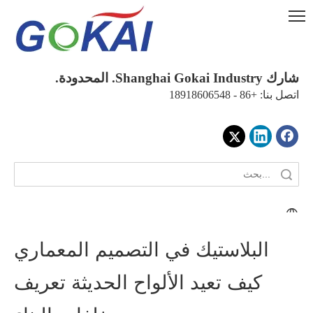
شارك Shanghai Gokai Industry. المحدودة.
اتصل بنا: +86 - 18918606548
البلاستيك في التصميم المعماري
كيف تعيد الألواح الحديثة تعريف