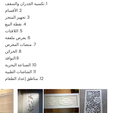
1. تكسية الجدران والسقف
2. الأقسام
3. تجهيز المتجر
4. نقطة البيع
5. اللافتات
6. يعرض ملفقة
7. منصات المعرض
8. الخزائن
9.النوافذ
10. الصناعة البحرية
11. الشاشات الطبية
12. مناطق إعداد الطعام