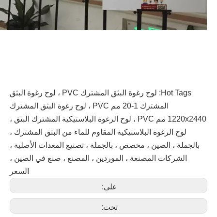
Hot Tags: لوح رغوة البثق المشترك PVC ، لوح رغوة البثق
المشترك 1-20 مم PVC ، لوح رغوة البثق المشترك
1220x2440 مم PVC ، لوح الرغوة البلاستيكية المشترك البثق ،
لوح الرغوة البلاستيكية المقاوم للماء من البثق المشترك ،
بالجملة ، الصين ، مخصص ، بالجملة ، تصنيع المعدات الأصلية ،
الشركات المصنعة ، الموردين ، المصنع ، صنع في الصين ،
السعر
على:
تحت: