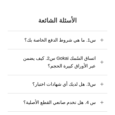
الأسئلة الشائعة
س1. ما هي شروط الدفع الخاصة بك؟
س2. كيف يضمن Gokai اتساق السُمك
عبر الأوراق كبيرة الحجم؟
س3. هل لديك أي شهادات اختبار؟
س 4. هل تخدم صانعي القطع الأصلية؟