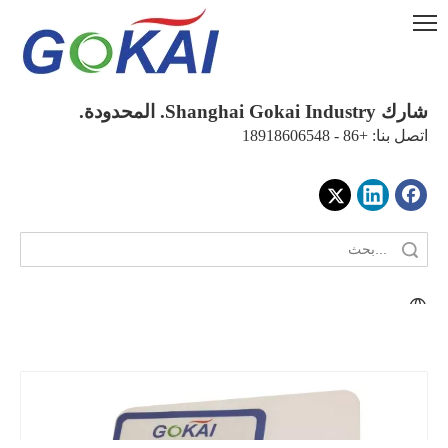
شارك Shanghai Gokai Industry. المحدودة.
اتصل بنا: +86 - 18918606548