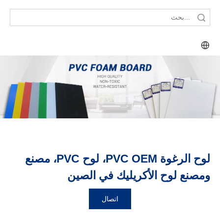
لوح الرغوة PVC OEM، لوح PVC، مصنع
ومصنع لوح الأكريليك في الصين
اتصال