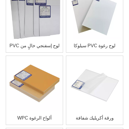
لوح رغوة PVC سيلوكا
لوح إسفنجي خالٍ من PVC
ورقة أكريليك شفافة
ألواح الرغوة WPC