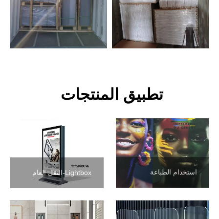
تطبيق المنتجات
استخدام الطباعة
Lightbox-النقل العام