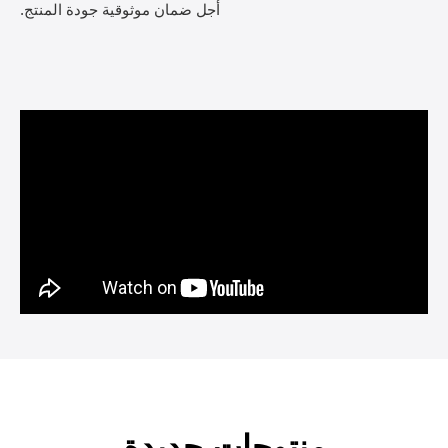
أجل ضمان موثوقية جودة المنتج.
منتوجات جديدة