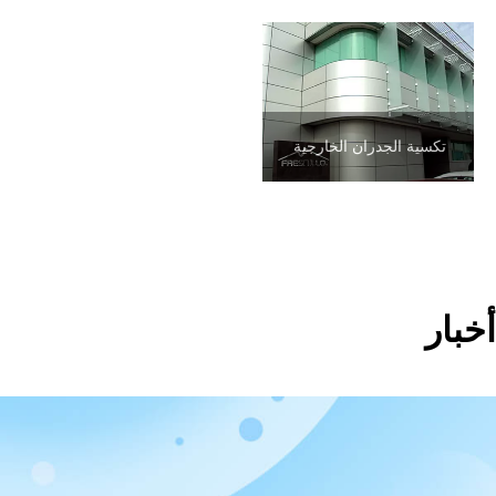
تكسية الجدران الخارجية
أخبار