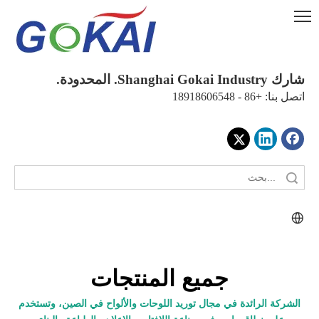
شارك Shanghai Gokai Industry. المحدودة.
اتصل بنا: +86 - 18918606548
جميع المنتجات
الشركة الرائدة في مجال توريد اللوحات والألواح في الصين، وتستخدم