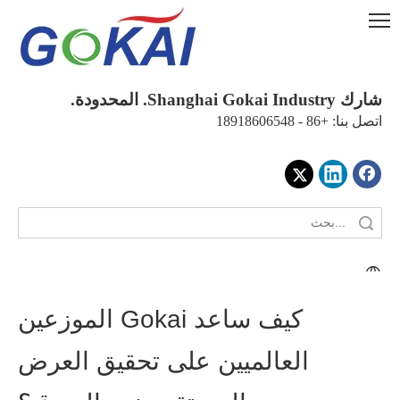
شارك Shanghai Gokai Industry. المحدودة.
اتصل بنا: +86 - 18918606548
كيف ساعد Gokai الموزعين
العالميين على تحقيق العرض