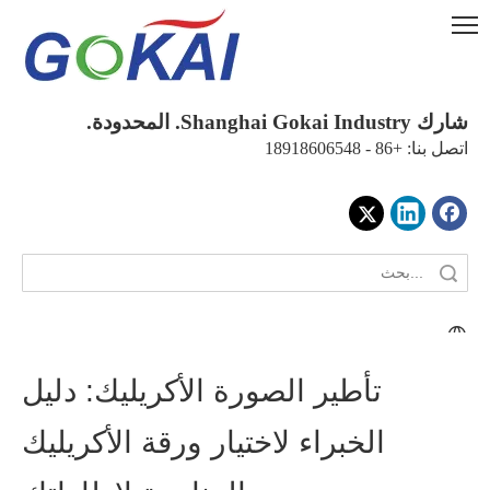
شارك Shanghai Gokai Industry. المحدودة.
اتصل بنا: +86 - 18918606548
تأطير الصورة الأكريليك: دليل
الخبراء لاختيار ورقة الأكريليك