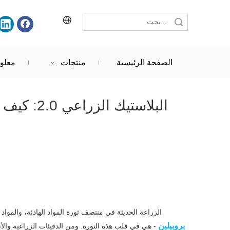
حث
الصفحة الرئيسية
منتجات
معلو
البلاستيك
الزراعة الحديثة في منتصف ثورة المواد الهادئة، والمواد 
بروبيلين
- هي في قلب هذه الثورة. ومن الدفيئات الزراعية والأ