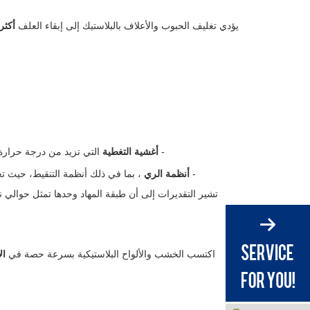
يؤدي تغليف الحبوب والأعلاف بالبلاستيك إلى إبقاء العلف
أكثر
-
أغشية التغطية
التي تزيد من درجة حرارة
-
أنظمة الري
، بما في ذلك أنظمة التنقيط، حيث تع
تشير التقديرات إلى أن طبقة المهاد وحدها تمثل حوالي 
اكتسب الخشب والألواح البلاستيكية بسرعة حصة في
ال