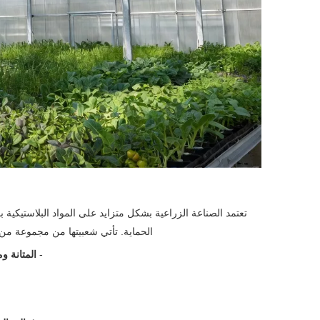
تعتمد الصناعة الزراعية بشكل متزايد على المواد البلاستيكية 
الحماية. تأتي شعبيتها من مجموعة من 
-
المتانة وم