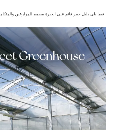
فيما يلي دليل خبير قائم على الخبرة مصمم للمزارعين والمتكاملي