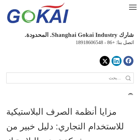
شارك Shanghai Gokai Industry. المحدودة.
اتصل بنا: +86 - 18918606548
مزايا أنظمة الصرف البلاستيكية
للاستخدام التجاري: دليل خبير من